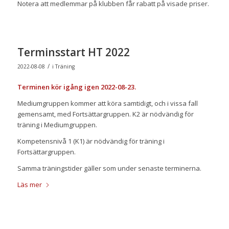
Notera att medlemmar på klubben får rabatt på visade priser.
Terminsstart HT 2022
/
2022-08-08
i
Träning
Terminen kör igång igen 2022-08-23.
Mediumgruppen kommer att köra samtidigt, och i vissa fall
gemensamt, med Fortsättargruppen. K2 är nödvändig för
träning i Mediumgruppen.
Kompetensnivå 1 (K1) är nödvändig för träning i
Fortsättargruppen.
Samma träningstider gäller som under senaste terminerna.
Läs mer